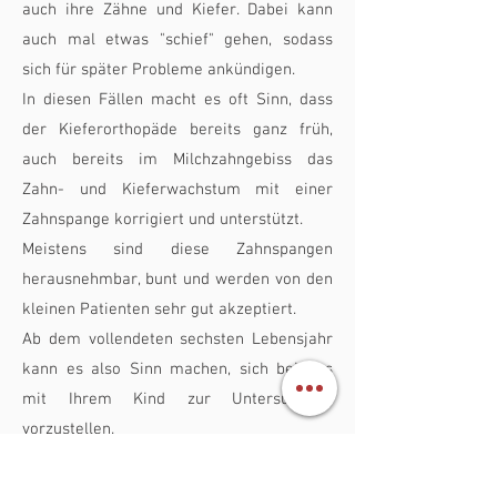
auch ihre Zähne und Kiefer. Dabei kann
auch mal etwas "schief" gehen, sodass
sich für später Probleme ankündigen.
In diesen Fällen macht es oft Sinn, dass
der Kieferorthopäde bereits ganz früh,
auch bereits im Milchzahngebiss das
Zahn- und Kieferwachstum mit einer
Zahnspange korrigiert und unterstützt.
Meistens sind diese Zahnspangen
herausnehmbar, bunt und werden von den
kleinen Patienten sehr gut akzeptiert.
Ab dem vollendeten sechsten Lebensjahr
kann es also Sinn machen, sich bei uns
mit Ihrem Kind zur Untersuchung
vorzustellen.