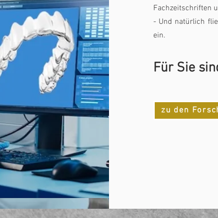
Fachzeitschriften 
- Und natürlich fl
ein.
Für Sie sin
zu den Forsc