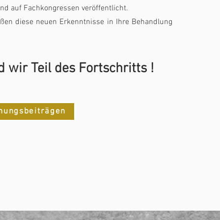
und auf Fachkongressen veröffentlicht.
ießen diese neuen Erkenntnisse in Ihre Behandlung
d wir Teil des Fortschritts !
hungsbeiträgen