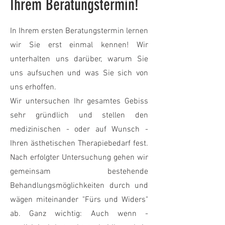
Ihrem Beratungstermin!
In Ihrem ersten Beratungstermin lernen
wir Sie erst einmal kennen! Wir
unterhalten uns darüber, warum Sie
uns aufsuchen und was Sie sich von
uns erhoffen.
Wir untersuchen Ihr gesamtes Gebiss
sehr gründlich und stellen den
medizinischen - oder auf Wunsch -
Ihren ästhetischen Therapiebedarf fest.
Nach erfolgter Untersuchung gehen wir
gemeinsam bestehende
Behandlungsmöglichkeiten durch und
wägen miteinander "Fürs und Widers"
ab. Ganz wichtig: Auch wenn -