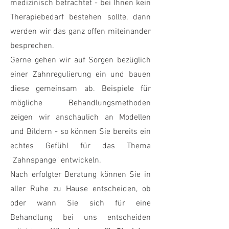
medizinisch betrachtet - bei Ihnen kein
Therapiebedarf bestehen sollte, dann
werden wir das ganz offen miteinander
besprechen.
Gerne gehen wir auf Sorgen bezüglich
einer Zahnregulierung ein und bauen
diese gemeinsam ab. Beispiele für
mögliche Behandlungsmethoden
zeigen wir anschaulich an Modellen
und Bildern - so können Sie bereits ein
echtes Gefühl für das Thema
"Zahnspange" entwickeln.
Nach erfolgter Beratung können Sie in
aller Ruhe zu Hause entscheiden, ob
oder wann Sie sich für eine
Behandlung bei uns entscheiden