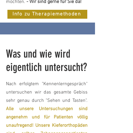
möchten.
- Wir sind gerne für Sie da!
Info zu Therapiemethoden
Was und wie wird
eigentlich untersucht?
Nach erfolgtem "Kennenlerngespräch"
untersuchen wir das gesamte Gebiss
sehr genau durch "Sehen und Tasten".
Alle unsere Untersuchungen sind
angenehm und für Patienten völlig
unaufregend! Unsere Kieferorthopäden