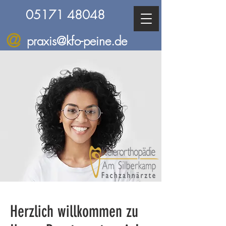
05171 48048
@
praxis@kfo-peine.de
Herzlich willkommen zu